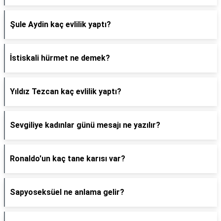
Şule Aydin kaç evlilik yaptı?
İstiskali hürmet ne demek?
Yıldız Tezcan kaç evlilik yaptı?
Sevgiliye kadınlar günü mesajı ne yazılır?
Ronaldo'un kaç tane karısı var?
Sapyoseksüel ne anlama gelir?