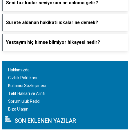
Seni tuz kadar seviyorum ne anlama gelir?
Surete aldanan hakikati ıskalar ne demek?
Yastayım hiç kimse bilmiyor hikayesi nedir?
Hakkımızda
Gizlilik Politikası
Kullanıcı Sözleşmesi
Telif Hakları ve Alıntı
Sorumluluk Reddi
Bize Ulaşın
SON EKLENEN YAZILAR