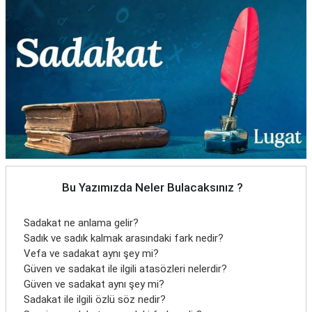
Bu Yazımızda Neler Bulacaksınız ?
Sadakat ne anlama gelir?
Sadık ve sadık kalmak arasındaki fark nedir?
Vefa ve sadakat aynı şey mi?
Güven ve sadakat ile ilgili atasözleri nelerdir?
Güven ve sadakat aynı şey mi?
Sadakat ile ilgili özlü söz nedir?