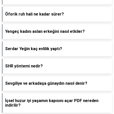
Öforik ruh hali ne kadar sürer?
Yengeç kadını aslan erkeğini nasıl etkiler?
Serdar Yeğin kaç evlilik yaptı?
SHR yöntemi nedir?
Sevgiliye ve arkadaşa günaydın nasıl denir?
İçsel huzur iyi yaşamın kapısını açar PDF nereden
indirilir?