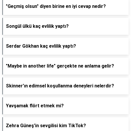
"Geçmiş olsun" diyen birine en iyi cevap nedir?
Songül ülkü kaç evlilik yaptı?
Serdar Gökhan kaç evlilik yaptı?
"Maybe in another life" gerçekte ne anlama gelir?
Skinner'ın edimsel koşullanma deneyleri nelerdir?
Yavşamak flört etmek mi?
Zehra Güneş'in sevgilisi kim TikTok?