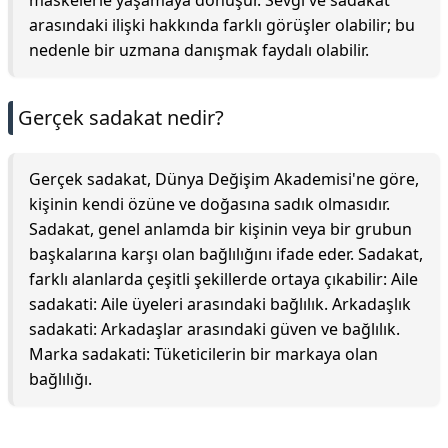
maskelerle yaşamaya dönüşür. Sevgi ve sadakat
arasındaki ilişki hakkında farklı görüşler olabilir; bu
nedenle bir uzmana danışmak faydalı olabilir.
Gerçek sadakat nedir?
Gerçek sadakat, Dünya Değişim Akademisi'ne göre,
kişinin kendi özüne ve doğasına sadık olmasıdır.
Sadakat, genel anlamda bir kişinin veya bir grubun
başkalarına karşı olan bağlılığını ifade eder. Sadakat,
farklı alanlarda çeşitli şekillerde ortaya çıkabilir: Aile
sadakati: Aile üyeleri arasındaki bağlılık. Arkadaşlık
sadakati: Arkadaşlar arasındaki güven ve bağlılık.
Marka sadakati: Tüketicilerin bir markaya olan
bağlılığı.