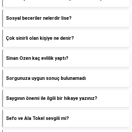
Sosyal beceriler nelerdir lise?
Çok sinirli olan kişiye ne denir?
Sinan Ozen kaç evlilik yaptı?
Sorgunuza uygun sonuç bulunamadı
Saygının önemi ile ilgili bir hikaye yazınız?
Sefo ve Ala Tokel sevgili mi?