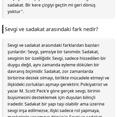
sadakat. Bir kere çizgiyi geçtin mi geri dönüş
yoktur".
Sevgi ve sadakat arasındaki fark nedir?
Sevgi ve sadakat arasındaki farklardan bazıları
şunlardır: Sevgi, şemsiye bir tanımdır. Sadakat,
sevginin bir özelliğidir. Sevgi, sadece hissedilen bir
duygu değil, aynı zamanda eyleme dökülen bir
davranış biçimidir. Sadakat, zor zamanlarda
birbirine destek olmayı, birlikte mücadele etmeyi ve
ilişkideki zorlukları aşmayı gerektirir. Psikiyatrist ve
yazar M. Scott Peck'e göre gerçek sevgi, birinin
büyümesini desteklemek için duyulan bilinçli
iradedir. Sadakat bir yapı taşı olabilir ama üzerine
sevgi inşa edilmezse, ilişki sadece rol yapmaya,