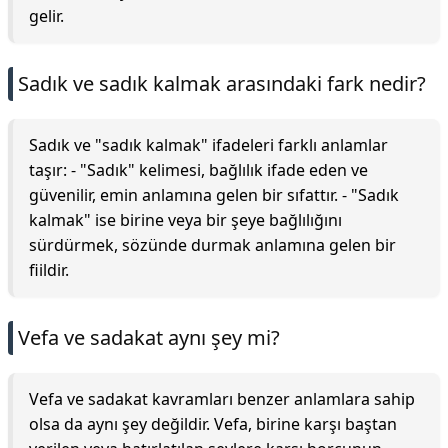
gelir.
Sadık ve sadık kalmak arasındaki fark nedir?
Sadık ve "sadık kalmak" ifadeleri farklı anlamlar
taşır: - "Sadık" kelimesi, bağlılık ifade eden ve
güvenilir, emin anlamına gelen bir sıfattır. - "Sadık
kalmak" ise birine veya bir şeye bağlılığını
sürdürmek, sözünde durmak anlamına gelen bir
fiildir.
Vefa ve sadakat aynı şey mi?
Vefa ve sadakat kavramları benzer anlamlara sahip
olsa da aynı şey değildir. Vefa, birine karşı baştan