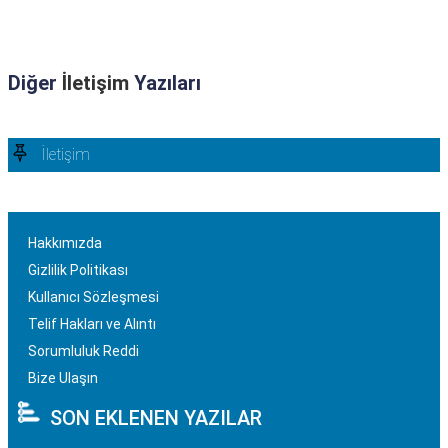
Diğer
İletişim
Yazıları
İletişim
Hakkımızda
Gizlilik Politikası
Kullanıcı Sözleşmesi
Telif Hakları ve Alıntı
Sorumluluk Reddi
Bize Ulaşın
SON EKLENEN YAZILAR