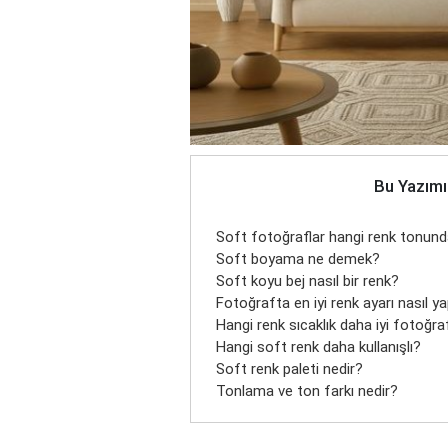
Bu Yazımı
Soft fotoğraflar hangi renk tonun
Soft boyama ne demek?
Soft koyu bej nasıl bir renk?
Fotoğrafta en iyi renk ayarı nasıl yap
Hangi renk sıcaklık daha iyi fotoğr
Hangi soft renk daha kullanışlı?
Soft renk paleti nedir?
Tonlama ve ton farkı nedir?