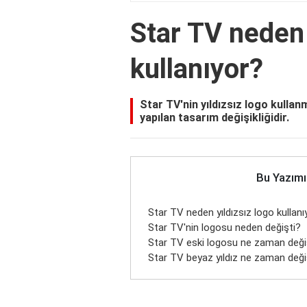
Star TV neden 
kullanıyor?
Star TV'nin yıldızsız logo kulla
yapılan tasarım değişikliğidir.
Bu Yazımı
Star TV neden yıldızsız logo kullanı
Star TV'nin logosu neden değişti?
Star TV eski logosu ne zaman deği
Star TV beyaz yıldız ne zaman deği