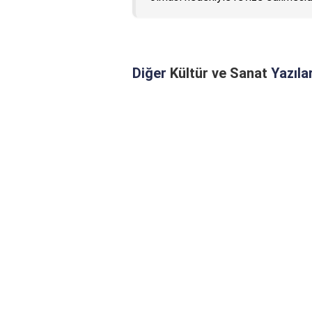
Diğer
Kültür ve Sanat
Yazılar