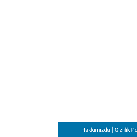
Hakkımızda
Gizlilik P