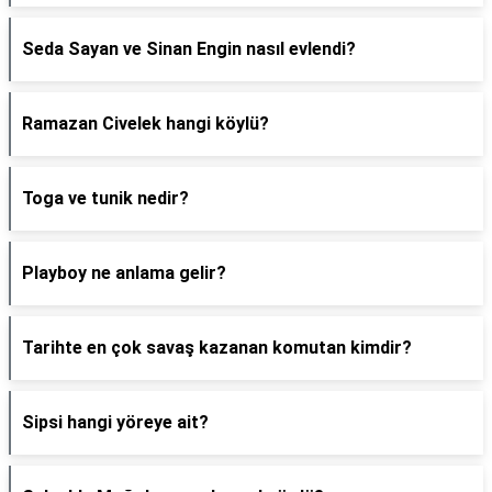
Seda Sayan ve Sinan Engin nasıl evlendi?
Ramazan Civelek hangi köylü?
Toga ve tunik nedir?
Playboy ne anlama gelir?
Tarihte en çok savaş kazanan komutan kimdir?
Sipsi hangi yöreye ait?