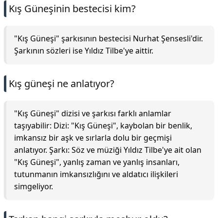
Kış Güneşinin bestecisi kim?
"Kış Güneşi" şarkısının bestecisi Nurhat Şensesli'dir.
Şarkının sözleri ise Yıldız Tilbe'ye aittir.
Kış güneşi ne anlatıyor?
"Kış Güneşi" dizisi ve şarkısı farklı anlamlar
taşıyabilir: Dizi: "Kış Güneşi", kaybolan bir benlik,
imkansız bir aşk ve sırlarla dolu bir geçmişi
anlatıyor. Şarkı: Söz ve müziği Yıldız Tilbe'ye ait olan
"Kış Güneşi", yanlış zaman ve yanlış insanları,
tutunmanın imkansızlığını ve aldatıcı ilişkileri
simgeliyor.