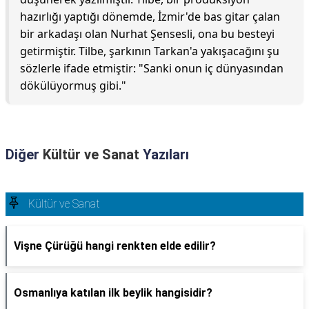
hazırlığı yaptığı dönemde, İzmir'de bas gitar çalan
bir arkadaşı olan Nurhat Şensesli, ona bu besteyi
getirmiştir. Tilbe, şarkının Tarkan'a yakışacağını şu
sözlerle ifade etmiştir: "Sanki onun iç dünyasından
dökülüyormuş gibi."
Diğer
Kültür ve Sanat
Yazıları
Kültür ve Sanat
Vişne Çürüğü hangi renkten elde edilir?
Osmanlıya katılan ilk beylik hangisidir?