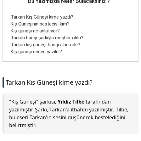
Bu Yazımızda Neler Bulacaksınız ?
Tarkan Kış Güneşi kime yazdı?
Kış Güneşinin bestecisi kim?
Kış güneşi ne anlatıyor?
Tarkan hangi şarkıyla meşhur oldu?
Tarkan kış güneşi hangi albümde?
Kış güneşi neden yazıldı?
Tarkan Kış Güneşi kime yazdı?
"Kış Güneşi" şarkısı,
Yıldız Tilbe
tarafından
yazılmıştır. Şarkı, Tarkan'a ithafen yazılmıştır; Tilbe,
bu eseri Tarkan'ın sesini düşünerek bestelediğini
belirtmiştir.