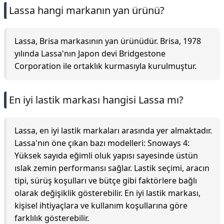
Lassa hangi markanın yan ürünü?
Lassa, Brisa markasının yan ürünüdür. Brisa, 1978
yılında Lassa'nın Japon devi Bridgestone
Corporation ile ortaklık kurmasıyla kurulmuştur.
En iyi lastik markası hangisi Lassa mı?
Lassa, en iyi lastik markaları arasında yer almaktadır.
Lassa'nın öne çıkan bazı modelleri: Snoways 4:
Yüksek sayıda eğimli oluk yapısı sayesinde üstün
ıslak zemin performansı sağlar. Lastik seçimi, aracın
tipi, sürüş koşulları ve bütçe gibi faktörlere bağlı
olarak değişiklik gösterebilir. En iyi lastik markası,
kişisel ihtiyaçlara ve kullanım koşullarına göre
farklılık gösterebilir.