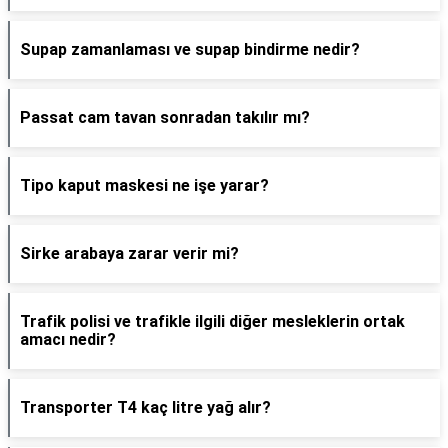
Supap zamanlaması ve supap bindirme nedir?
Passat cam tavan sonradan takılır mı?
Tipo kaput maskesi ne işe yarar?
Sirke arabaya zarar verir mi?
Trafik polisi ve trafikle ilgili diğer mesleklerin ortak
amacı nedir?
Transporter T4 kaç litre yağ alır?