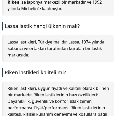
Riken
ise Japonya merkezli bir markadır ve 1992
yılında Michelin'e katılmıştır.
Lassa lastik hangi ülkenin malı?
Lassa lastikleri, Türkiye malıdır. Lassa, 1974 yılında
Sabancı ve ortakları tarafından kurulan bir lastik
markasıdır.
Riken lastikleri kaliteli mi?
Riken lastikleri, uygun fiyatlı ve kaliteli olarak bilinen
bir markadır. Riken lastiklerinin bazı özellikleri:
Dayanıklılık, güvenlik ve konfor. Islak zemin
performansı. Fiyat/performans. Riken lastiklerinin
kalitesi, kişisel kullanım deneyimi ve koşullara bağlı