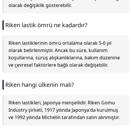
olarak değişiklik gösterebilir.
Riken lastik ömrü ne kadardır?
Riken lastiklerinin ömrü ortalama olarak 5-6 yıl
olarak belirlenmiştir. Ancak bu süre, kullanım
koşullarına, sürüş alışkanlıklarına, bakım düzenine
ve çevresel faktörlere bağlı olarak değişebilir.
Riken hangi ülkenin malı?
Riken lastikleri, Japonya menşeilidir. Riken Gomu
Industry şirketi, 1917 yılında Japonya'da kurulmuş
ve 1992 yılında Michelin tarafından satın alınmıştır.