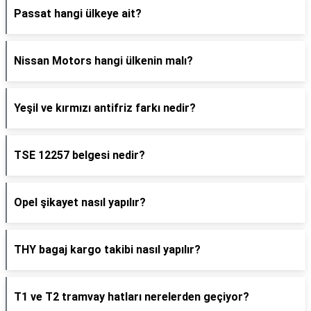
Passat hangi ülkeye ait?
Nissan Motors hangi ülkenin malı?
Yeşil ve kırmızı antifriz farkı nedir?
TSE 12257 belgesi nedir?
Opel şikayet nasıl yapılır?
THY bagaj kargo takibi nasıl yapılır?
T1 ve T2 tramvay hatları nerelerden geçiyor?