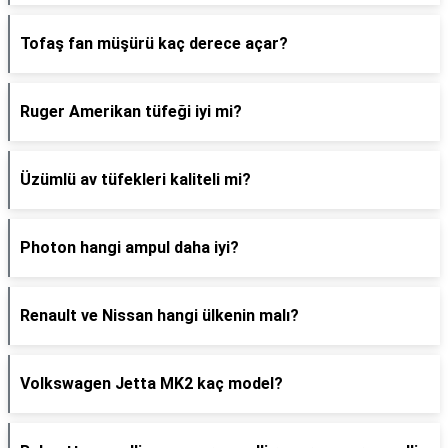
Tofaş fan müşürü kaç derece açar?
Ruger Amerikan tüfeği iyi mi?
Üzümlü av tüfekleri kaliteli mi?
Photon hangi ampul daha iyi?
Renault ve Nissan hangi ülkenin malı?
Volkswagen Jetta MK2 kaç model?