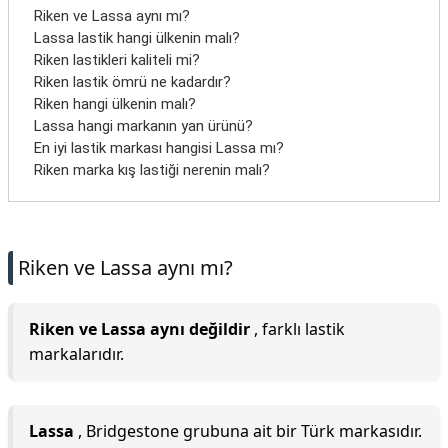
Riken ve Lassa aynı mı?
Lassa lastik hangi ülkenin malı?
Riken lastikleri kaliteli mi?
Riken lastik ömrü ne kadardır?
Riken hangi ülkenin malı?
Lassa hangi markanın yan ürünü?
En iyi lastik markası hangisi Lassa mı?
Riken marka kış lastiği nerenin malı?
Riken ve Lassa aynı mı?
Riken ve Lassa aynı değildir
, farklı lastik
markalarıdır.
Lassa
, Bridgestone grubuna ait bir Türk markasıdır.