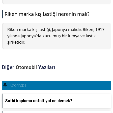
Riken marka kış lastiği nerenin malı?
Riken marka kış lastiği, Japonya malıdır. Riken, 1917
yılında Japonya'da kurulmuş bir kimya ve lastik
şirketidir.
Diğer
Otomobil
Yazıları
Otomobil
Sathi kaplama asfalt yol ne demek?