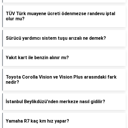
TÜV Türk muayene ücreti ödenmezse randevu iptal
olur mu?
Sürücü yardımcı sistem tuşu arızalı ne demek?
Yakıt kart ile benzin alınır mı?
Toyota Corolla Vision ve Vision Plus arasındaki fark
nedir?
İstanbul Beylikdüzü'nden merkeze nasıl gidilir?
Yamaha R7 kaç km hız yapar?