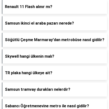
Renault 11 Flash alınır mı?
Samsun ikinci el araba pazarı nerede?
Söğütlü Çeşme Marmaray'dan metrobüse nasıl gidilir?
Skywell hangi ülkenin malı?
TR plaka hangi ülkeye ait?
Samsun tramvay durakları nelerdir?
Sabancı Öğretmenevine metro ile nasıl gidilir?