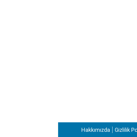
Hakkımızda
Gizlilik P