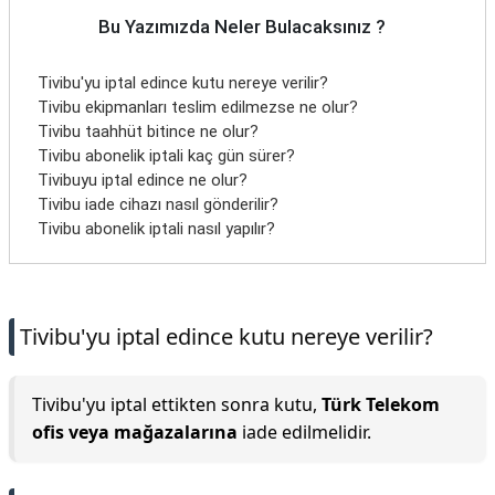
Bu Yazımızda Neler Bulacaksınız ?
Tivibu'yu iptal edince kutu nereye verilir?
Tivibu ekipmanları teslim edilmezse ne olur?
Tivibu taahhüt bitince ne olur?
Tivibu abonelik iptali kaç gün sürer?
Tivibuyu iptal edince ne olur?
Tivibu iade cihazı nasıl gönderilir?
Tivibu abonelik iptali nasıl yapılır?
Tivibu'yu iptal edince kutu nereye verilir?
Tivibu'yu iptal ettikten sonra kutu,
Türk Telekom
ofis veya mağazalarına
iade edilmelidir.