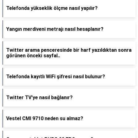
Telefonda yükseklik ölçme nasıl yapılır?
Yangın merdiveni metrajı nasıl hesaplanır?
Twitter arama penceresinde bir harf yazıldıktan sonra
görünen önceki sayfal..
Telefonda kayıtlı WiFi şifresi nasıl bulunur?
Twitter TV'ye nasıl bağlanır?
Vestel CMI 9710 neden su almaz?