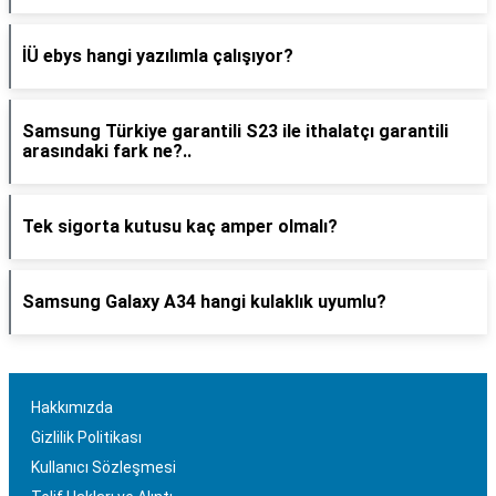
İÜ ebys hangi yazılımla çalışıyor?
Samsung Türkiye garantili S23 ile ithalatçı garantili
arasındaki fark ne?..
Tek sigorta kutusu kaç amper olmalı?
Samsung Galaxy A34 hangi kulaklık uyumlu?
Hakkımızda
Gizlilik Politikası
Kullanıcı Sözleşmesi