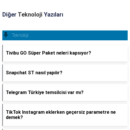
Diğer
Teknoloji
Yazıları
Teknoloji
Tivibu GO Süper Paket neleri kapsıyor?
Snapchat ST nasıl yapılır?
Telegram Türkiye temsilcisi var mı?
TikTok Instagram eklerken geçersiz parametre ne
demek?