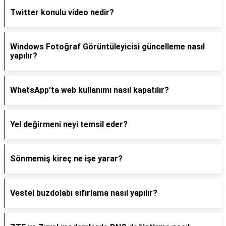
Twitter konulu video nedir?
Windows Fotoğraf Görüntüleyicisi güncelleme nasıl
yapılır?
WhatsApp'ta web kullanımı nasıl kapatılır?
Yel değirmeni neyi temsil eder?
Sönmemiş kireç ne işe yarar?
Vestel buzdolabı sıfırlama nasıl yapılır?