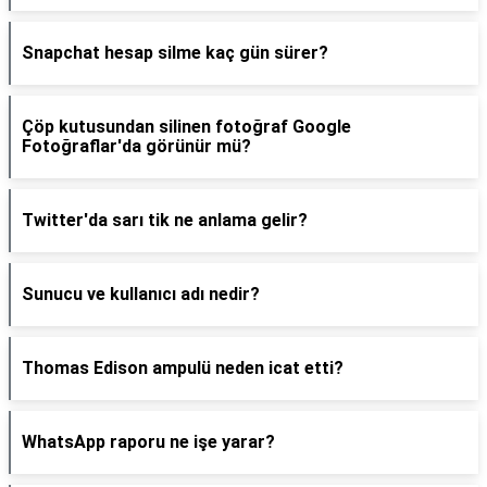
Snapchat hesap silme kaç gün sürer?
Çöp kutusundan silinen fotoğraf Google
Fotoğraflar'da görünür mü?
Twitter'da sarı tik ne anlama gelir?
Sunucu ve kullanıcı adı nedir?
Thomas Edison ampulü neden icat etti?
WhatsApp raporu ne işe yarar?