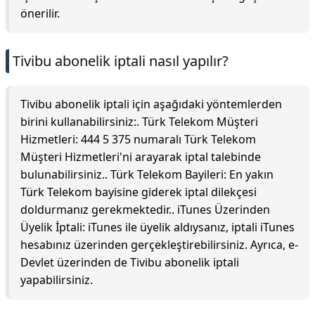
önerilir.
Tivibu abonelik iptali nasıl yapılır?
Tivibu abonelik iptali için aşağıdaki yöntemlerden
birini kullanabilirsiniz:. Türk Telekom Müşteri
Hizmetleri: 444 5 375 numaralı Türk Telekom
Müşteri Hizmetleri'ni arayarak iptal talebinde
bulunabilirsiniz.. Türk Telekom Bayileri: En yakın
Türk Telekom bayisine giderek iptal dilekçesi
doldurmanız gerekmektedir.. iTunes Üzerinden
Üyelik İptali: iTunes ile üyelik aldıysanız, iptali iTunes
hesabınız üzerinden gerçekleştirebilirsiniz. Ayrıca, e-
Devlet üzerinden de Tivibu abonelik iptali
yapabilirsiniz.