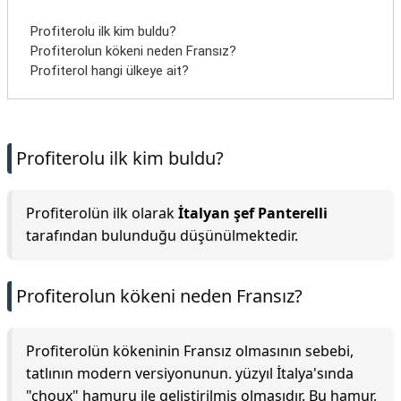
Profiterolu ilk kim buldu?
Profiterolun kökeni neden Fransız?
Profiterol hangi ülkeye ait?
Profiterolu ilk kim buldu?
Profiterolün ilk olarak
İtalyan şef Panterelli
tarafından bulunduğu düşünülmektedir.
Profiterolun kökeni neden Fransız?
Profiterolün kökeninin Fransız olmasının sebebi,
tatlının modern versiyonunun. yüzyıl İtalya'sında
"choux" hamuru ile geliştirilmiş olmasıdır. Bu hamur,