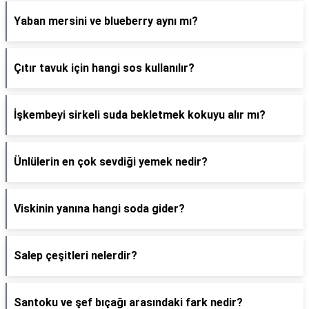
Yaban mersini ve blueberry aynı mı?
Çıtır tavuk için hangi sos kullanılır?
İşkembeyi sirkeli suda bekletmek kokuyu alır mı?
Ünlülerin en çok sevdiği yemek nedir?
Viskinin yanına hangi soda gider?
Salep çeşitleri nelerdir?
Santoku ve şef bıçağı arasındaki fark nedir?