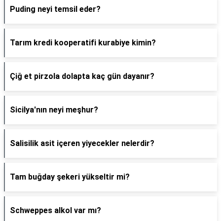
Puding neyi temsil eder?
Tarım kredi kooperatifi kurabiye kimin?
Çiğ et pirzola dolapta kaç gün dayanır?
Sicilya'nın neyi meşhur?
Salisilik asit içeren yiyecekler nelerdir?
Tam buğday şekeri yükseltir mi?
Schweppes alkol var mı?