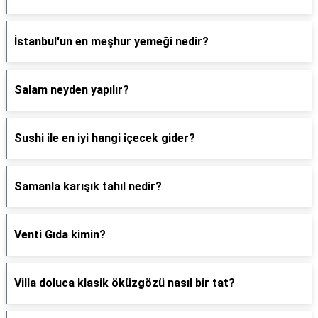
İstanbul'un en meşhur yemeği nedir?
Salam neyden yapılır?
Sushi ile en iyi hangi içecek gider?
Samanla karışık tahıl nedir?
Venti Gıda kimin?
Villa doluca klasik öküzgözü nasıl bir tat?