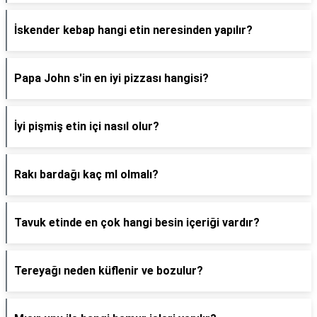
İskender kebap hangi etin neresinden yapılır?
Papa John s'in en iyi pizzası hangisi?
İyi pişmiş etin içi nasıl olur?
Rakı bardağı kaç ml olmalı?
Tavuk etinde en çok hangi besin içeriği vardır?
Tereyağı neden küflenir ve bozulur?