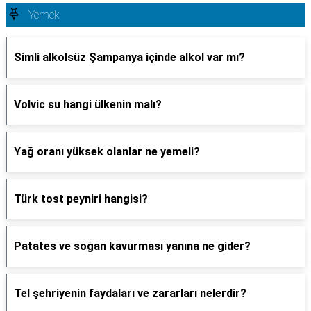
Yemek
Simli alkolsüz Şampanya içinde alkol var mı?
Volvic su hangi ülkenin malı?
Yağ oranı yüksek olanlar ne yemeli?
Türk tost peyniri hangisi?
Patates ve soğan kavurması yanına ne gider?
Tel şehriyenin faydaları ve zararları nelerdir?