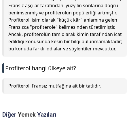
Fransız aşçılar tarafından. yüzyılın sonlarına doğru
benimsenmiş ve profiterolün popülerliği artmıştır.
Profiterol, isim olarak "küçük kâr" anlamına gelen
Fransızca "profiterole" kelimesinden türetilmiştir.
Ancak, profiterolün tam olarak kimin tarafından icat
edildiği konusunda kesin bir bilgi bulunmamaktadır;
bu konuda farklı iddialar ve söylentiler mevcuttur.
Profiterol hangi ülkeye ait?
Profiterol, Fransız mutfağına ait bir tatlıdır.
Diğer
Yemek
Yazıları