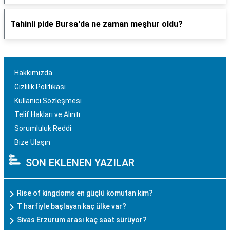
Tahinli pide Bursa'da ne zaman meşhur oldu?
Hakkımızda
Gizlilik Politikası
Kullanıcı Sözleşmesi
Telif Hakları ve Alıntı
Sorumluluk Reddi
Bize Ulaşın
SON EKLENEN YAZILAR
Rise of kingdoms en güçlü komutan kim?
T harfiyle başlayan kaç ülke var?
Sivas Erzurum arası kaç saat sürüyor?